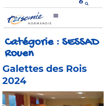
Catégorie :
SESSAD
Rouen
Galettes des Rois
2024