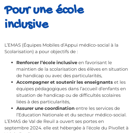
Pour une école
inclusive
L’EMAS (Équipes Mobiles d’Appui médico-social à la
Scolarisation) a pour objectifs de :
Renforcer l’école inclusive
en favorisant le
maintien de la scolarisation des élèves en situation
de handicap ou avec des particularités,
Accompagner et soutenir les enseignants
et les
équipes pédagogiques dans l’accueil d’enfants en
situation de handicap ou de difficultés scolaires
liées à des particularités,
Assurer une coordination
entre les services de
l’Education Nationale et du secteur médico-social.
L’EMAS de Val de Reuil a ouvert ses portes en
septembre 2024. elle est hébergée à l’école du Pivollet à