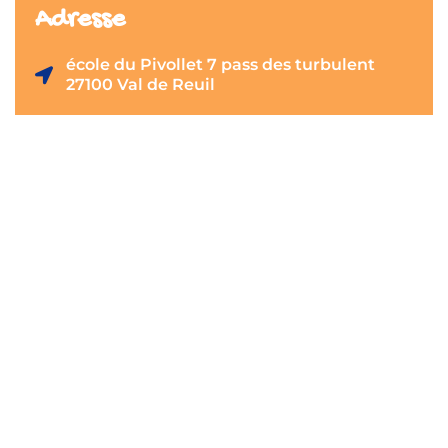
Adresse
école du Pivollet 7 pass des turbulent
27100 Val de Reuil