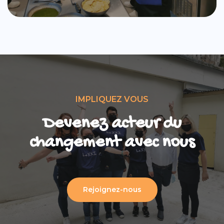
IMPLIQUEZ VOUS
Devenez acteur du
changement avec nous
Rejoignez-nous