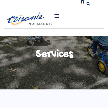
Services