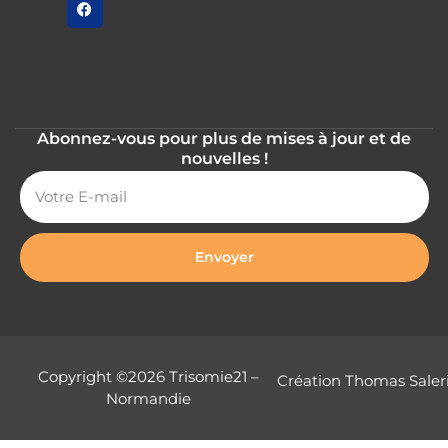
Abonnez-vous pour plus de mises à jour et de
nouvelles !
Envoyer
Copyright ©2026 Trisomie21 –
Création Thomas Saler
Normandie