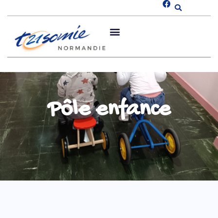
Pôle enfance