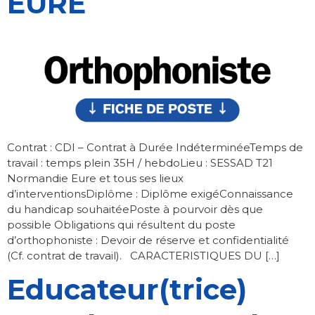
EURE
Contrat : CDI – Contrat à Durée IndéterminéeTemps de
travail : temps plein 35H / hebdoLieu : SESSAD T21
Normandie Eure et tous ses lieux
d’interventionsDiplôme : Diplôme exigéConnaissance
du handicap souhaitéePoste à pourvoir dès que
possible Obligations qui résultent du poste
d’orthophoniste : Devoir de réserve et confidentialité
(Cf. contrat de travail). CARACTERISTIQUES DU […]
Educateur(trice)