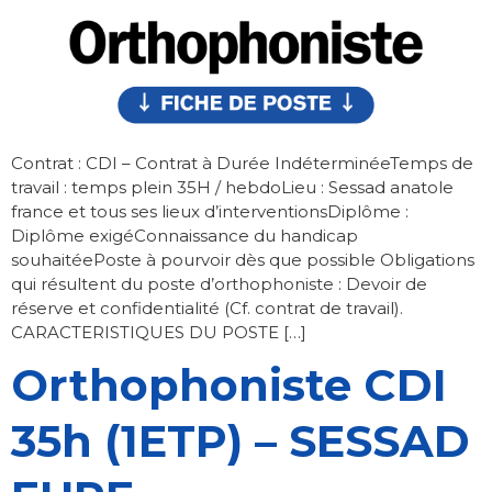
Contrat : CDI – Contrat à Durée IndéterminéeTemps de
travail : temps plein 35H / hebdoLieu : Sessad anatole
france et tous ses lieux d’interventionsDiplôme :
Diplôme exigéConnaissance du handicap
souhaitéePoste à pourvoir dès que possible Obligations
qui résultent du poste d’orthophoniste : Devoir de
réserve et confidentialité (Cf. contrat de travail).
CARACTERISTIQUES DU POSTE […]
Orthophoniste CDI
35h (1ETP) – SESSAD