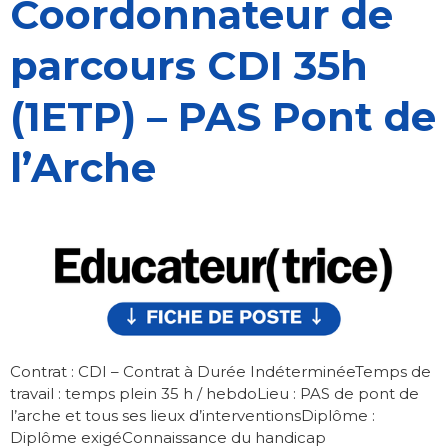
Coordonnateur de
parcours CDI 35h
(1ETP) – PAS Pont de
l’Arche
Contrat : CDI – Contrat à Durée IndéterminéeTemps de
travail : temps plein 35 h / hebdoLieu : PAS de pont de
l’arche et tous ses lieux d’interventionsDiplôme :
Diplôme exigéConnaissance du handicap