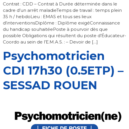
Contrat : CDD – Contrat à Durée déterminée dans le
cadre d’un arrêt maladieTemps de travail : temps plein
35 h / hebdoLieu : EMAS et tous ses lieux
d’interventionsDiplôme : Diplôme exigéConnaissance
du handicap souhaitéePoste à pourvoir dès que
possible Obligations qui résultent du poste d’Éducateur-
Coordo au sein de l’E.M.A.S. : – Devoir de […]
Psychomotricien
CDI 17h30 (0.5ETP) –
SESSAD ROUEN