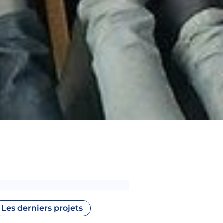
Les derniers projets