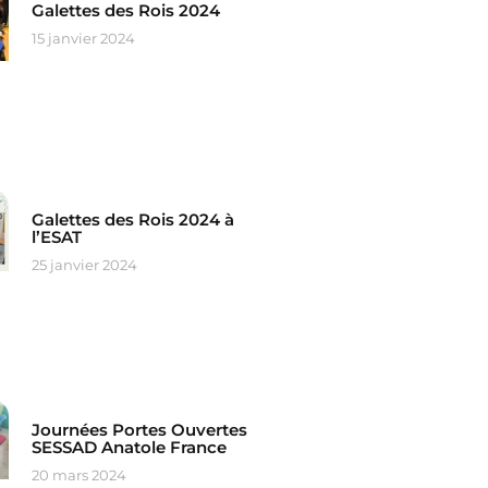
Galettes des Rois 2024
15 janvier 2024
Galettes des Rois 2024 à
l’ESAT
25 janvier 2024
Journées Portes Ouvertes
SESSAD Anatole France
20 mars 2024