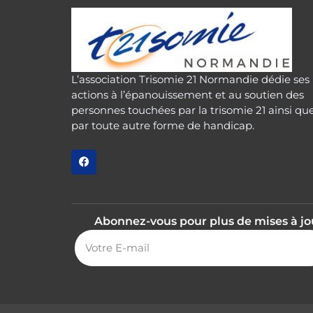
L’association Trisomie 21 Normandie dédie ses
actions à l’épanouissement et au soutien des
personnes touchées par la trisomie 21 ainsi qu
par toute autre forme de handicap.
Abonnez-vous pour plus de mises à jou