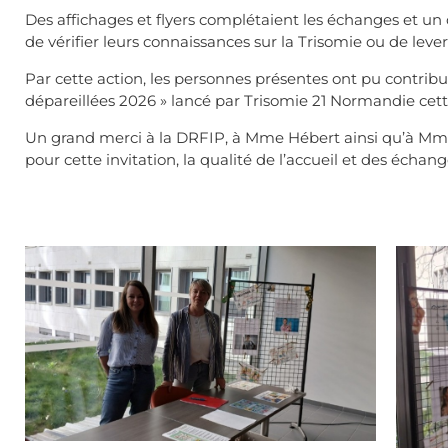
Des affichages et flyers complétaient les échanges et un
de vérifier leurs connaissances sur la Trisomie ou de leve
Par cette action, les personnes présentes ont pu contribu
dépareillées 2026 » lancé par Trisomie 21 Normandie cet
Un grand merci à la DRFIP, à Mme Hébert ainsi qu’à Mme
pour cette invitation, la qualité de l’accueil et des écha