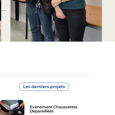
Les derniers projets
Evènement Chaussettes
Dépareillées