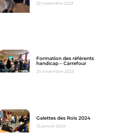
22 novembre 2023
Formation des référents
handicap – Carrefour
24 novembre 2023
Galettes des Rois 2024
15 janvier 2024