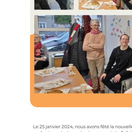
Le 25 janvier 2024, nous avons fêté la nouve