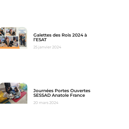
Galettes des Rois 2024 à
l’ESAT
25 janvier 2024
Journées Portes Ouvertes
SESSAD Anatole France
20 mars 2024