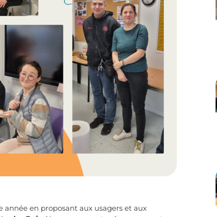
lle année en proposant aux usagers et aux