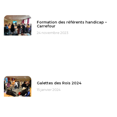
Formation des référents handicap –
Carrefour
24 novembre 2023
Galettes des Rois 2024
15 janvier 2024