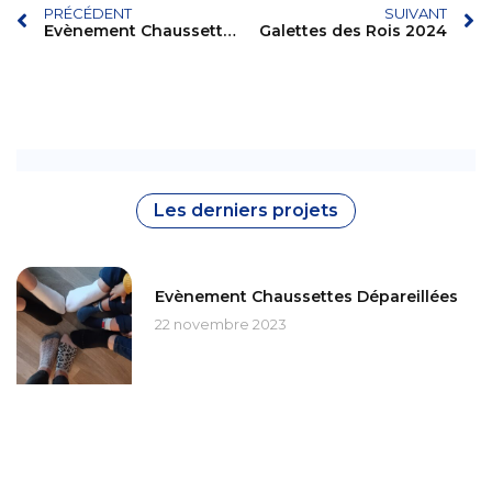
PRÉCÉDENT
SUIVANT
Evènement Chaussettes Dépareillées
Galettes des Rois 2024
Les derniers projets
Evènement Chaussettes Dépareillées
22 novembre 2023