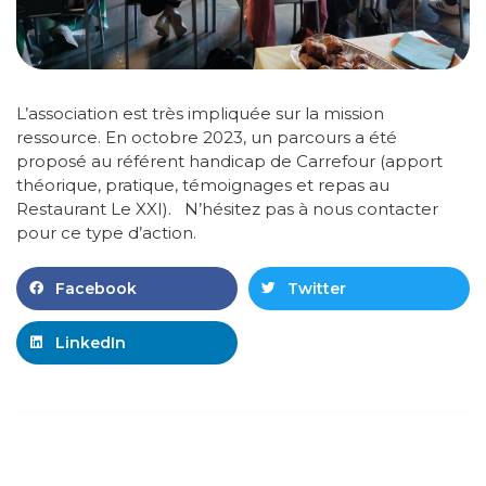
L’association est très impliquée sur la mission
ressource. En octobre 2023, un parcours a été
proposé au référent handicap de Carrefour (apport
théorique, pratique, témoignages et repas au
Restaurant Le XXI). N’hésitez pas à nous contacter
pour ce type d’action.
Facebook
Twitter
LinkedIn