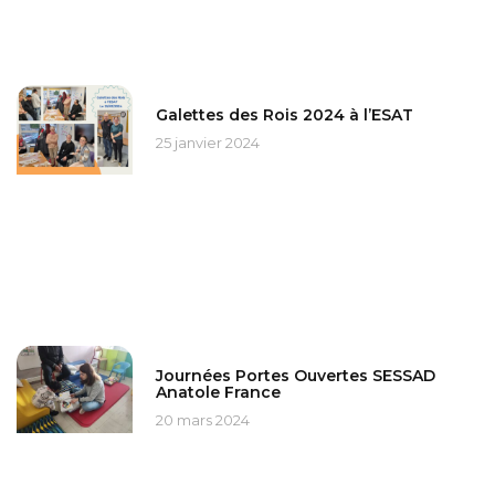
Galettes des Rois 2024 à l’ESAT
25 janvier 2024
Journées Portes Ouvertes SESSAD
Anatole France
20 mars 2024