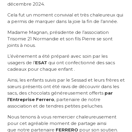
décembre 2024.
Cela fut un moment convivial et très chaleureux qui
a permis de marquer dans la joie la fin de l’année.
Madame Magnan, présidente de l’association
Trisomie 21 Normandie et son fils Pierre se sont
joints à nous.
L’évènement a été préparé avec soin par les
usagers de l’
ESAT
qui ont confectionné des sacs
cadeaux pour chaque enfant .
Ainsi, les enfants suivis par le Sessad et leurs frères et
sœurs présents ont été ravis de découvrir dans les
sacs, des chocolats généreusement offerts
par
l’Entreprise Ferrero
, partenaire de notre
association et de tendres petites peluches.
Nous tenons à vous remercier chaleureusement
pour cet agréable moment de partage ainsi
que notre partenaire
FERRERO
pour son soutien.