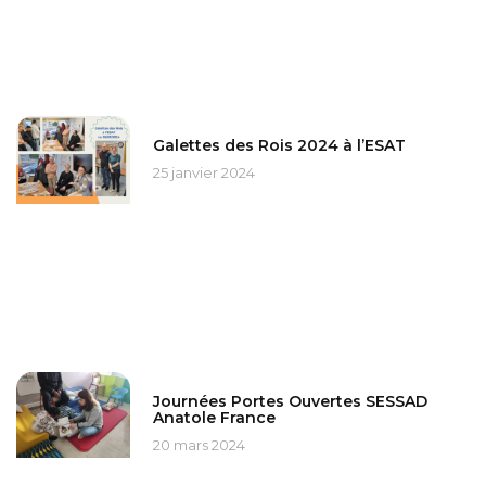
Galettes des Rois 2024 à l’ESAT
25 janvier 2024
Journées Portes Ouvertes SESSAD
Anatole France
20 mars 2024