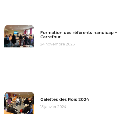
Formation des référents handicap –
Carrefour
24 novembre 2023
Galettes des Rois 2024
15 janvier 2024