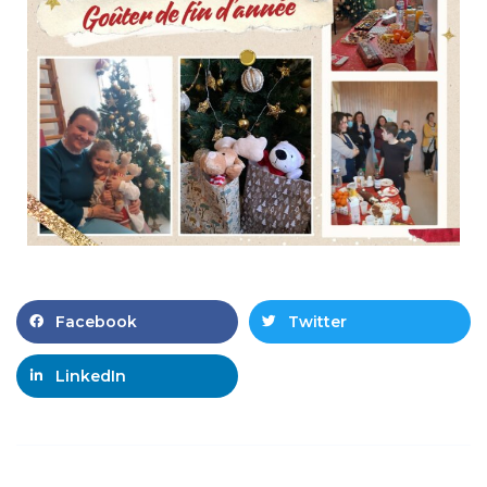
Facebook
Twitter
LinkedIn