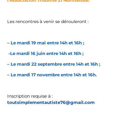
l’Association Trisomie 21 Normandie.
Les rencontres à venir se dérouleront :
– Le mardi 19 mai entre 14h et 16h ;
-Le mardi 16 juin entre 14h et 16h ;
– Le mardi 22 septembre entre 14h et 16h ;
– Le mardi 17 novembre entre 14h et 16h.
Inscription requise à :
toutsimplementautiste76@gmail.com