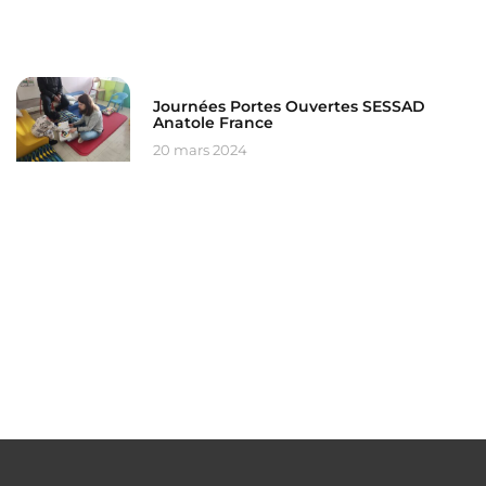
Journées Portes Ouvertes SESSAD
Anatole France
20 mars 2024