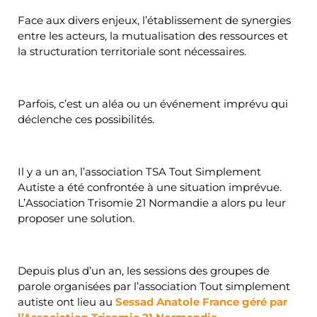
Face aux divers enjeux, l’établissement de synergies
entre les acteurs, la mutualisation des ressources et
la structuration territoriale sont nécessaires.
Parfois, c’est un aléa ou un événement imprévu qui
déclenche ces possibilités.
Il y a un an, l’association TSA Tout Simplement
Autiste a été confrontée à une situation imprévue.
L’Association Trisomie 21 Normandie a alors pu leur
proposer une solution.
Depuis plus d’un an, les sessions des groupes de
parole organisées par l’association Tout simplement
autiste ont lieu au
Sessad Anatole France géré par