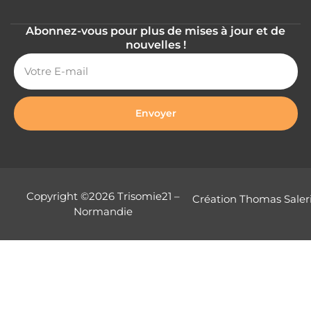
Abonnez-vous pour plus de mises à jour et de
nouvelles !
Envoyer
Copyright ©2026 Trisomie21 –
Création Thomas Saler
Normandie