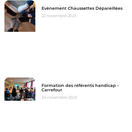
Evènement Chaussettes Dépareillées
22 novembre 2023
Formation des référents handicap –
Carrefour
24 novembre 2023