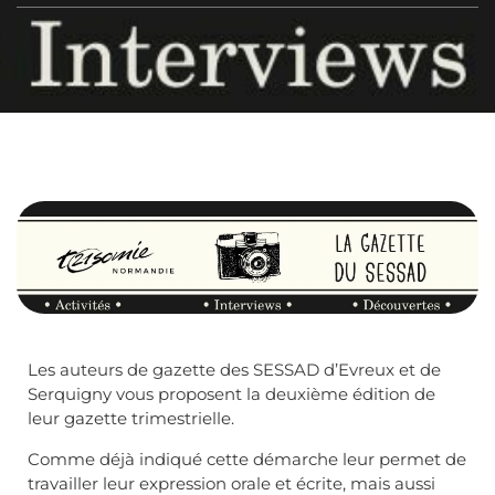
Les auteurs de gazette des SESSAD d’Evreux et de
Serquigny vous proposent la deuxième édition de
leur gazette trimestrielle.
Comme déjà indiqué cette démarche leur permet de
travailler leur expression orale et écrite, mais aussi