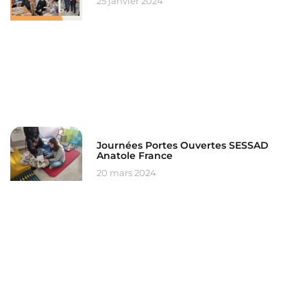
25 janvier 2024
Journées Portes Ouvertes SESSAD
Anatole France
20 mars 2024