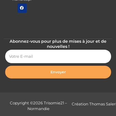
Abonnez-vous pour plus de mises à jour et de
nouvelles !
Envoyer
Copyright ©2026 Trisomie21 –
Création Thomas Saler
Normandie