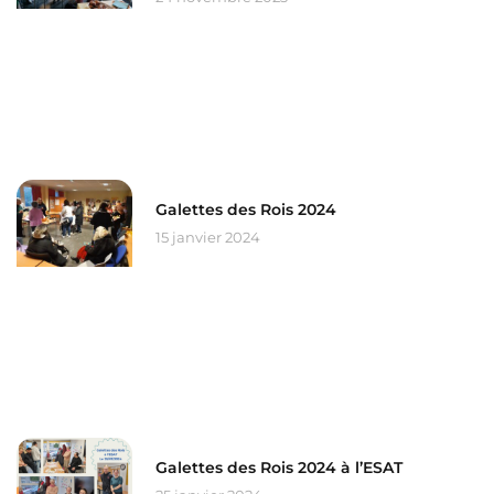
Galettes des Rois 2024
15 janvier 2024
Galettes des Rois 2024 à l’ESAT