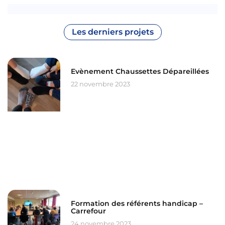
Les derniers projets
Evènement Chaussettes Dépareillées
22 novembre 2023
Formation des référents handicap –
Carrefour
24 novembre 2023