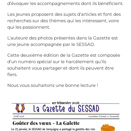
d’évoquer les accompagnements dont ils bénéficient.
Les jeunes proposent des sujets d’articles et font des
recherches sur des thèmes qui les intéressent, voire
qui les passionnent.
L’auteure des photos présentes dans la Gazette est
une jeune accompagnée par le SESSAD.
Cette deuxième édition de la Gazette est composée
d’un numéro spécial sur le harcèlement qu’ils
souhaitent vous partager et dont ils peuvent être
fiers.
Nous vous souhaitons une bonne lecture !