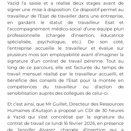
Yazid l’a saisie et a réalisé deux stages avant de
signer une mise à disposition. Ce dispositif permet au
travailleur de l’Esat de travailler dans une entreprise,
en gardant le statut de travailleur Esat et
l’accompagnement médico-social d’une équipe pluri
professionnelle (chargée d’insertion, éducatrice
spécialisée, psychologue, etc.). De son coté,
l’entreprise accueille le travailleur et évalue sur
plusieurs mois son employabilité avant d’imaginer la
signature d’un contrat de travail pérenne. Tout au
long de ce parcours, elle est facturée du temps de
travail mensuel réalisé par le travailleur accueilli, et
bénéficie des conseils de l’Esat pour la montée en
compétences du travailleur ou d’action de
sensibilisation auprès des collègues de celui-ci.
Et c’est ainsi, que Mr Guillet, Directeur des Ressources
Humaines d’Autajon a proposé un CDI de 30 heures
à Yazid qui s’est concrétisé par la signature du
contrat de travail ce lundi 16 février 2026, en présence
de Jennifer Alvarez, chargée d’insertion qui a