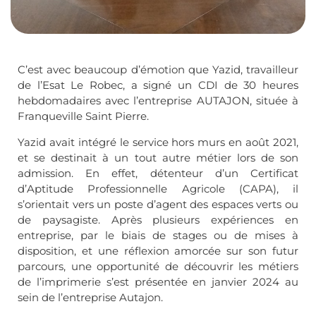
C’est avec beaucoup d’émotion que Yazid, travailleur
de l’Esat Le Robec, a signé un CDI de 30 heures
hebdomadaires avec l’entreprise AUTAJON, située à
Franqueville Saint Pierre.
Yazid avait intégré le service hors murs en août 2021,
et se destinait à un tout autre métier lors de son
admission. En effet, détenteur d’un Certificat
d’Aptitude Professionnelle Agricole (CAPA), il
s’orientait vers un poste d’agent des espaces verts ou
de paysagiste. Après plusieurs expériences en
entreprise, par le biais de stages ou de mises à
disposition, et une réflexion amorcée sur son futur
parcours, une opportunité de découvrir les métiers
de l’imprimerie s’est présentée en janvier 2024 au
sein de l’entreprise Autajon.