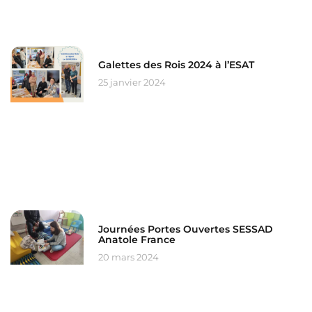
Galettes des Rois 2024 à l’ESAT
25 janvier 2024
Journées Portes Ouvertes SESSAD
Anatole France
20 mars 2024