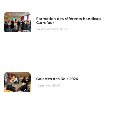
Formation des référents handicap –
Carrefour
24 novembre 2023
Galettes des Rois 2024
15 janvier 2024