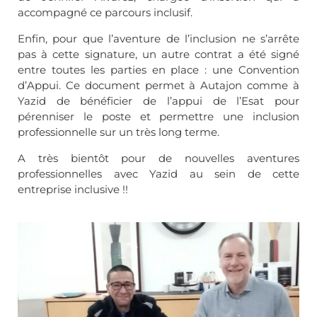
accompagné ce parcours inclusif.
Enfin, pour que l’aventure de l’inclusion ne s’arrête
pas à cette signature, un autre contrat a été signé
entre toutes les parties en place : une Convention
d’Appui. Ce document permet à Autajon comme à
Yazid de bénéficier de l’appui de l’Esat pour
pérenniser le poste et permettre une inclusion
professionnelle sur un très long terme.
A très bientôt pour de nouvelles aventures
professionnelles avec Yazid au sein de cette
entreprise inclusive !!