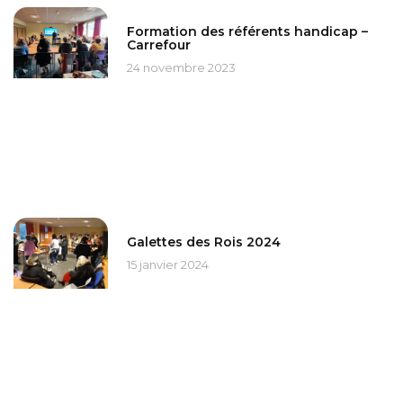
Formation des référents handicap –
Carrefour
24 novembre 2023
Galettes des Rois 2024
15 janvier 2024