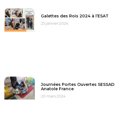
Galettes des Rois 2024 à l’ESAT
25 janvier 2024
Journées Portes Ouvertes SESSAD
Anatole France
20 mars 2024