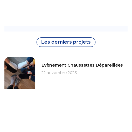
Les derniers projets
Evènement Chaussettes Dépareillées
22 novembre 2023