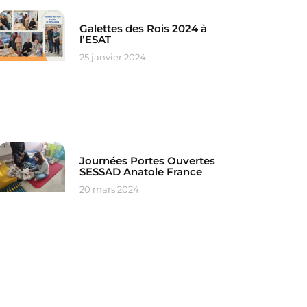
Galettes des Rois 2024 à
l’ESAT
25 janvier 2024
Journées Portes Ouvertes
SESSAD Anatole France
20 mars 2024