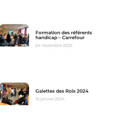
Formation des référents
handicap – Carrefour
24 novembre 2023
Galettes des Rois 2024
15 janvier 2024