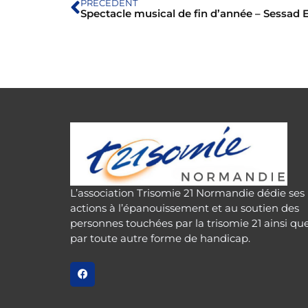
PRÉCÉDENT
L’association Trisomie 21 Normandie dédie ses
actions à l’épanouissement et au soutien des
personnes touchées par la trisomie 21 ainsi qu
par toute autre forme de handicap.