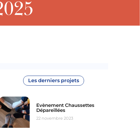
Les derniers projets
Evènement Chaussettes
Dépareillées
22 novembre 2023